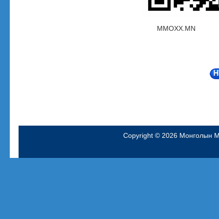
MMOXX.
Copyright © 2026
Монголын М